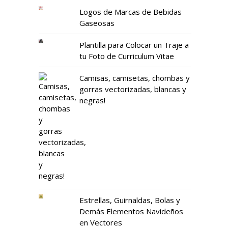
Logos de Marcas de Bebidas
Gaseosas
Plantilla para Colocar un Traje a
tu Foto de Curriculum Vitae
Camisas, camisetas, chombas y
gorras vectorizadas, blancas y
negras!
Estrellas, Guirnaldas, Bolas y
Demás Elementos Navideños
en Vectores