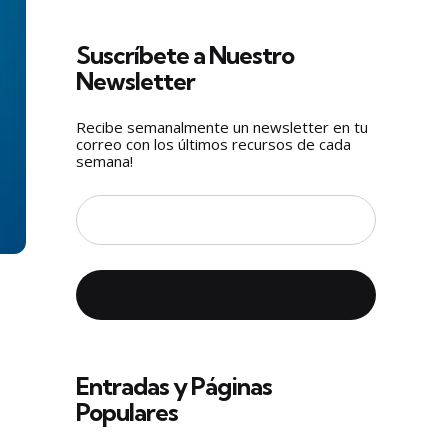
Suscríbete a Nuestro
Newsletter
Recibe semanalmente un newsletter en tu
correo con los últimos recursos de cada
semana!
Entradas y Páginas
Populares