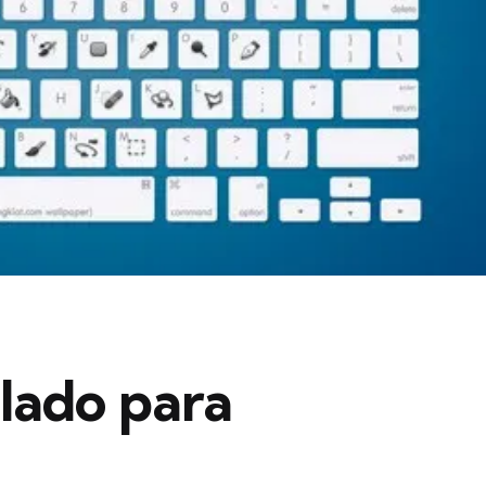
clado para