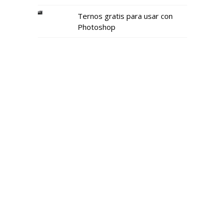
Ternos gratis para usar con
Photoshop