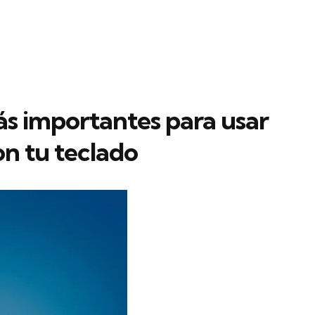
ás importantes para usar
n tu teclado