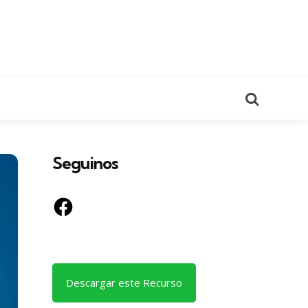
Search
Seguinos
Facebook
Descargar este Recurso