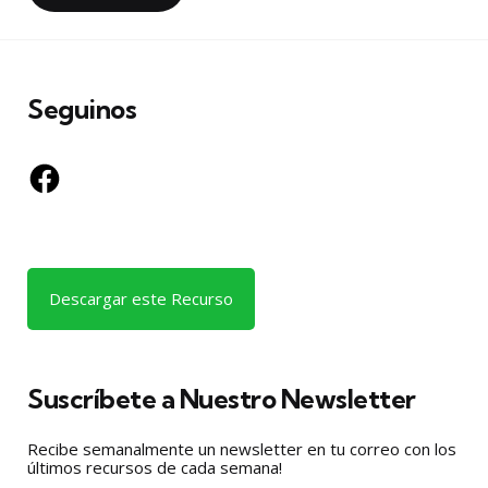
Seguinos
Facebook
Descargar este Recurso
Suscríbete a Nuestro Newsletter
Recibe semanalmente un newsletter en tu correo con los
últimos recursos de cada semana!