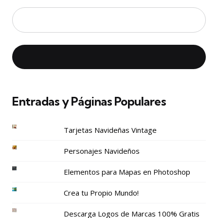
Entradas y Páginas Populares
Tarjetas Navideñas Vintage
Personajes Navideños
Elementos para Mapas en Photoshop
Crea tu Propio Mundo!
Descarga Logos de Marcas 100% Gratis