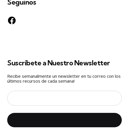
Seguinos
Facebook
Suscríbete a Nuestro Newsletter
Recibe semanalmente un newsletter en tu correo con los
últimos recursos de cada semana!