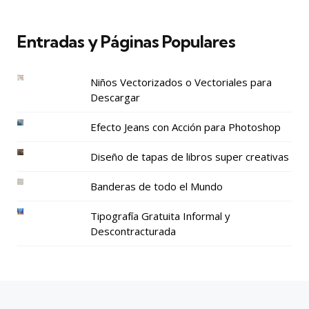
Entradas y Páginas Populares
Niños Vectorizados o Vectoriales para
Descargar
Efecto Jeans con Acción para Photoshop
Diseño de tapas de libros super creativas
Banderas de todo el Mundo
Tipografía Gratuita Informal y
Descontracturada