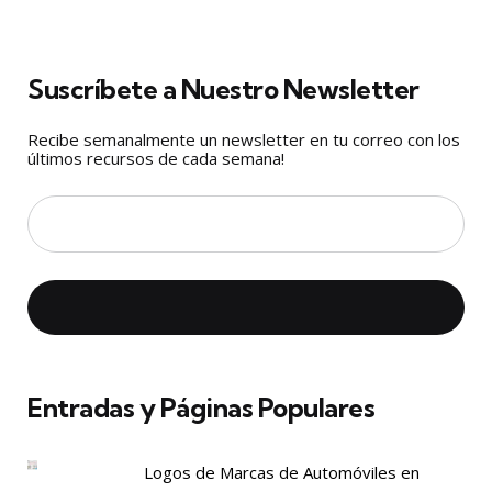
Suscríbete a Nuestro Newsletter
Recibe semanalmente un newsletter en tu correo con los
últimos recursos de cada semana!
Entradas y Páginas Populares
Logos de Marcas de Automóviles en