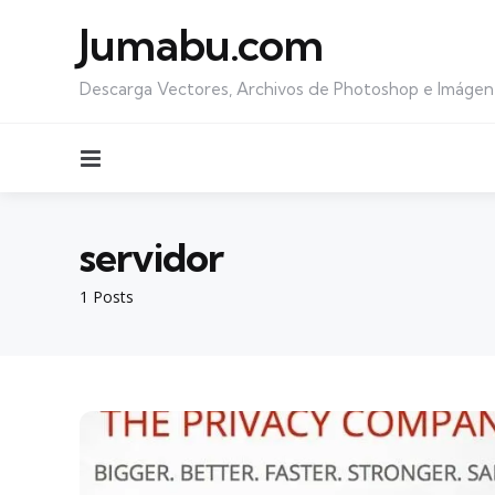
Jumabu.com
Descarga Vectores, Archivos de Photoshop e Imágen
Menu
servidor
1 Posts