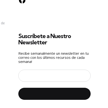
 de
Suscríbete a Nuestro
Newsletter
Recibe semanalmente un newsletter en tu
correo con los últimos recursos de cada
semana!