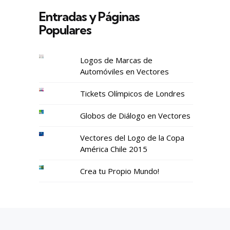
Entradas y Páginas
Populares
Logos de Marcas de
Automóviles en Vectores
Tickets Olímpicos de Londres
Globos de Diálogo en Vectores
Vectores del Logo de la Copa
América Chile 2015
Crea tu Propio Mundo!