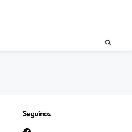
Search
Seguinos
Facebook