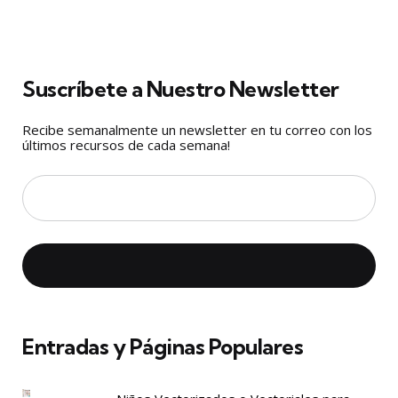
Suscríbete a Nuestro Newsletter
Recibe semanalmente un newsletter en tu correo con los
últimos recursos de cada semana!
Entradas y Páginas Populares