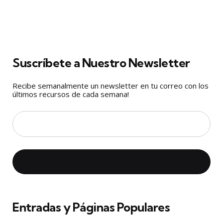
Suscríbete a Nuestro Newsletter
Recibe semanalmente un newsletter en tu correo con los
últimos recursos de cada semana!
Entradas y Páginas Populares