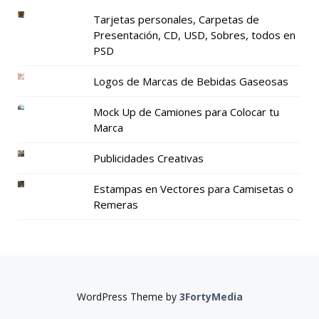
Tarjetas personales, Carpetas de
Presentación, CD, USD, Sobres, todos en
PSD
Logos de Marcas de Bebidas Gaseosas
Mock Up de Camiones para Colocar tu
Marca
Publicidades Creativas
Estampas en Vectores para Camisetas o
Remeras
WordPress Theme by
3FortyMedia