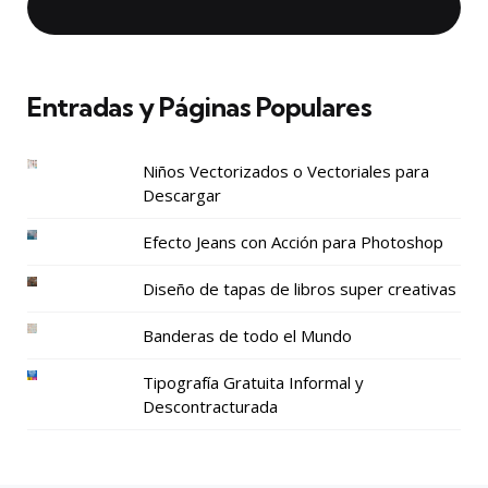
Entradas y Páginas Populares
Niños Vectorizados o Vectoriales para
Descargar
Efecto Jeans con Acción para Photoshop
Diseño de tapas de libros super creativas
Banderas de todo el Mundo
Tipografía Gratuita Informal y
Descontracturada