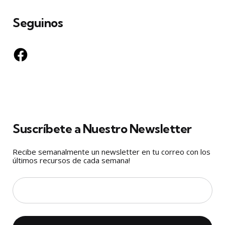
Seguinos
Facebook
Suscríbete a Nuestro Newsletter
Recibe semanalmente un newsletter en tu correo con los
últimos recursos de cada semana!