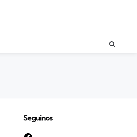
Search
Seguinos
,
Facebook