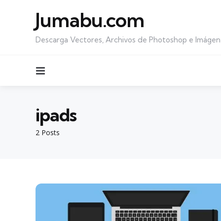
Jumabu.com
Descarga Vectores, Archivos de Photoshop e Imágen
Menu
ipads
2 Posts