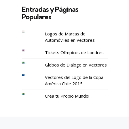
Entradas y Páginas
Populares
Logos de Marcas de
Automóviles en Vectores
Tickets Olímpicos de Londres
Globos de Diálogo en Vectores
Vectores del Logo de la Copa
América Chile 2015
Crea tu Propio Mundo!