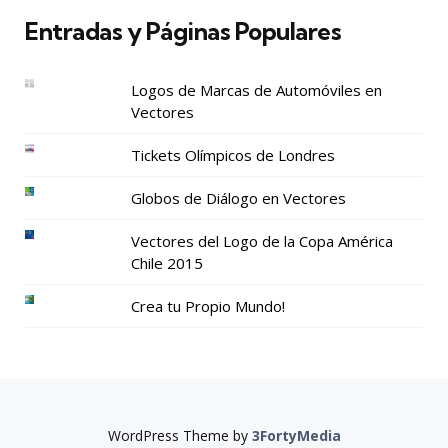
Entradas y Páginas Populares
Logos de Marcas de Automóviles en
Vectores
Tickets Olímpicos de Londres
Globos de Diálogo en Vectores
Vectores del Logo de la Copa América
Chile 2015
Crea tu Propio Mundo!
WordPress Theme by
3FortyMedia