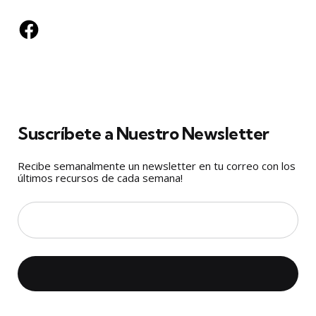
Facebook
Suscríbete a Nuestro Newsletter
Recibe semanalmente un newsletter en tu correo con los
últimos recursos de cada semana!