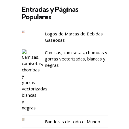
Entradas y Páginas
Populares
Logos de Marcas de Bebidas
Gaseosas
Camisas, camisetas, chombas y
gorras vectorizadas, blancas y
negras!
Banderas de todo el Mundo