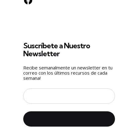
s
Suscríbete a Nuestro
Newsletter
Recibe semanalmente un newsletter en tu
correo con los últimos recursos de cada
semana!