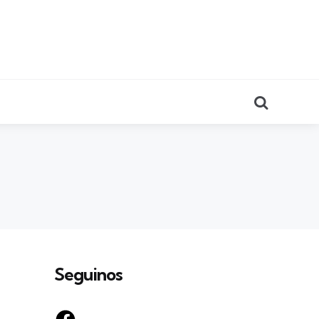
Search
Seguinos
Facebook