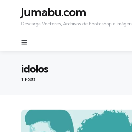
Jumabu.com
Descarga Vectores, Archivos de Photoshop e Imágen
Menu
idolos
1 Posts