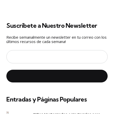
Suscríbete a Nuestro Newsletter
Recibe semanalmente un newsletter en tu correo con los
últimos recursos de cada semana!
Entradas y Páginas Populares