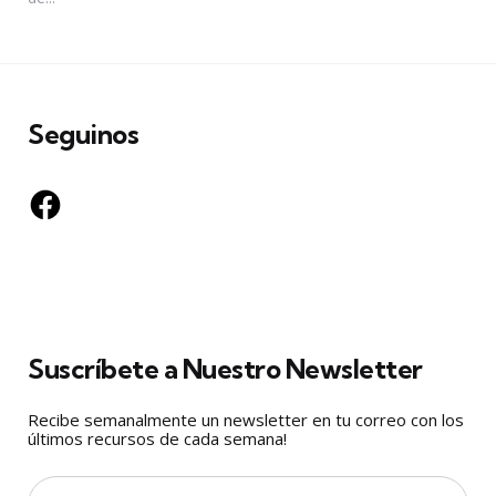
Seguinos
Facebook
Suscríbete a Nuestro Newsletter
Recibe semanalmente un newsletter en tu correo con los
últimos recursos de cada semana!