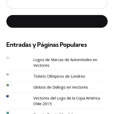
Entradas y Páginas Populares
Logos de Marcas de Automóviles en
Vectores
Tickets Olímpicos de Londres
Globos de Diálogo en Vectores
Vectores del Logo de la Copa América
Chile 2015