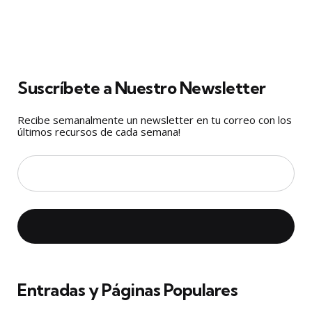
Suscríbete a Nuestro Newsletter
Recibe semanalmente un newsletter en tu correo con los
últimos recursos de cada semana!
Entradas y Páginas Populares