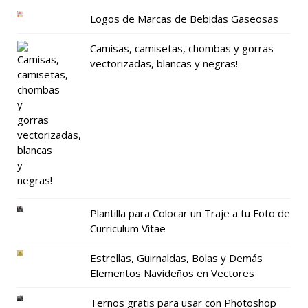
Logos de Marcas de Bebidas Gaseosas
Camisas, camisetas, chombas y gorras
vectorizadas, blancas y negras!
Plantilla para Colocar un Traje a tu Foto de
Curriculum Vitae
Estrellas, Guirnaldas, Bolas y Demás
Elementos Navideños en Vectores
Ternos gratis para usar con Photoshop