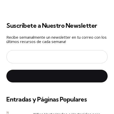
Suscríbete a Nuestro Newsletter
Recibe semanalmente un newsletter en tu correo con los
últimos recursos de cada semana!
Entradas y Páginas Populares