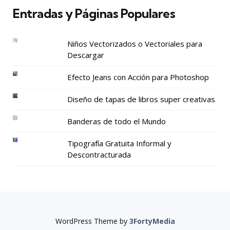
Entradas y Páginas Populares
Niños Vectorizados o Vectoriales para
Descargar
Efecto Jeans con Acción para Photoshop
Diseño de tapas de libros super creativas
Banderas de todo el Mundo
Tipografía Gratuita Informal y
Descontracturada
WordPress Theme by
3FortyMedia