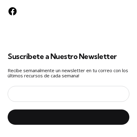
Facebook
Suscríbete a Nuestro Newsletter
Recibe semanalmente un newsletter en tu correo con los
últimos recursos de cada semana!