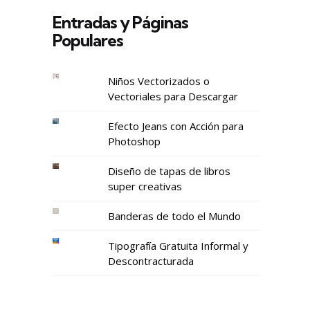
Entradas y Páginas
Populares
Niños Vectorizados o
Vectoriales para Descargar
Efecto Jeans con Acción para
Photoshop
Diseño de tapas de libros
super creativas
Banderas de todo el Mundo
Tipografía Gratuita Informal y
Descontracturada