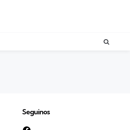
Search
Seguinos
Facebook