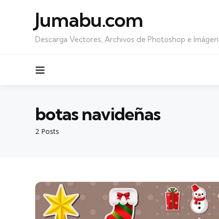
Jumabu.com
Descarga Vectores, Archivos de Photoshop e Imágen
Menu
botas navideñas
2 Posts