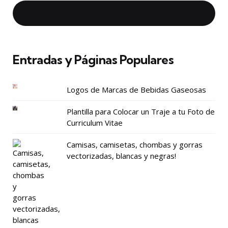
Entradas y Páginas Populares
Logos de Marcas de Bebidas Gaseosas
Plantilla para Colocar un Traje a tu Foto de
Curriculum Vitae
Camisas, camisetas, chombas y gorras
vectorizadas, blancas y negras!