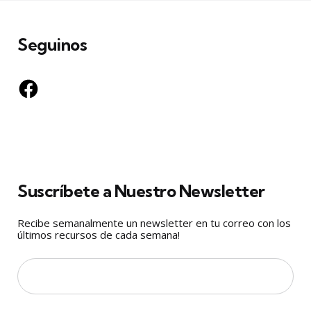
entradas
Seguinos
Facebook
Suscríbete a Nuestro Newsletter
Recibe semanalmente un newsletter en tu correo con los
últimos recursos de cada semana!