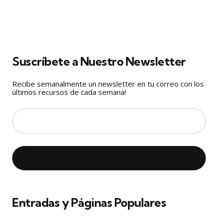
Suscríbete a Nuestro Newsletter
Recibe semanalmente un newsletter en tu correo con los
últimos recursos de cada semana!
Entradas y Páginas Populares