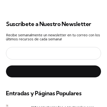
Suscríbete a Nuestro Newsletter
Recibe semanalmente un newsletter en tu correo con los
últimos recursos de cada semana!
Entradas y Páginas Populares