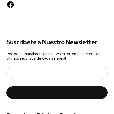
Facebook
Suscríbete a Nuestro Newsletter
Recibe semanalmente un newsletter en tu correo con los
últimos recursos de cada semana!