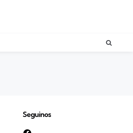
Search
Seguinos
Facebook