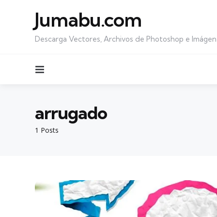
Jumabu.com
Descarga Vectores, Archivos de Photoshop e Imágen
Menu
arrugado
1 Posts