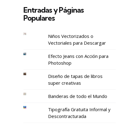
Entradas y Páginas
Populares
Niños Vectorizados o
Vectoriales para Descargar
Efecto Jeans con Acción para
Photoshop
Diseño de tapas de libros
super creativas
Banderas de todo el Mundo
Tipografía Gratuita Informal y
Descontracturada