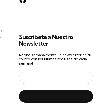
os
Suscríbete a Nuestro
 ya
Newsletter
Recibe semanalmente un newsletter en tu
correo con los últimos recursos de cada
semana!