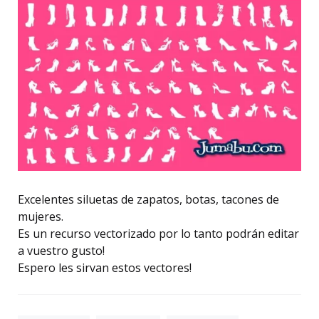
Excelentes siluetas de zapatos, botas, tacones de
mujeres.
Es un recurso vectorizado por lo tanto podrán editar
a vuestro gusto!
Espero les sirvan estos vectores!