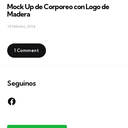
Mock Up de Corporeo con Logo de
Madera
19 febrero, 2014
1 Comment
Seguinos
Facebook