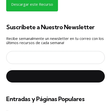
Descargar este Recurso
Suscríbete a Nuestro Newsletter
Recibe semanalmente un newsletter en tu correo con los
últimos recursos de cada semana!
Entradas y Páginas Populares