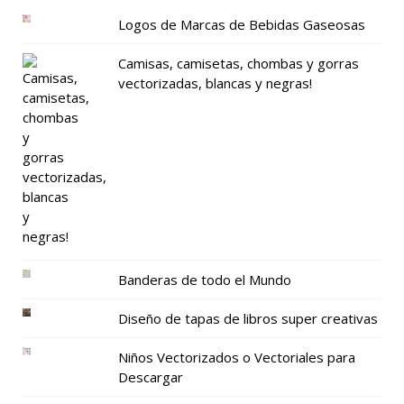
Logos de Marcas de Bebidas Gaseosas
Camisas, camisetas, chombas y gorras
vectorizadas, blancas y negras!
Banderas de todo el Mundo
Diseño de tapas de libros super creativas
Niños Vectorizados o Vectoriales para
Descargar