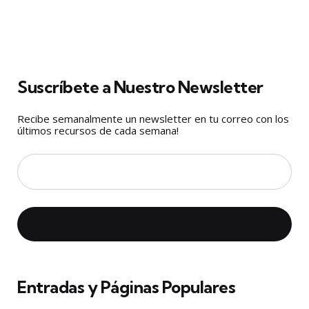
Suscríbete a Nuestro Newsletter
Recibe semanalmente un newsletter en tu correo con los
últimos recursos de cada semana!
Entradas y Páginas Populares