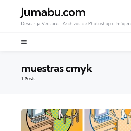
Jumabu.com
Descarga Vectores, Archivos de Photoshop e Imágen
Menu
muestras cmyk
1 Posts