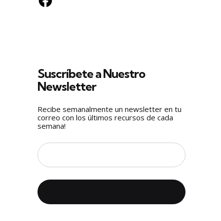
Suscríbete a Nuestro
Newsletter
Recibe semanalmente un newsletter en tu
correo con los últimos recursos de cada
semana!