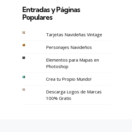
Entradas y Páginas
Populares
Tarjetas Navideñas Vintage
Personajes Navideños
Elementos para Mapas en
Photoshop
Crea tu Propio Mundo!
Descarga Logos de Marcas
100% Gratis