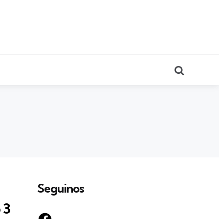
Search
Seguinos
 3
Facebook