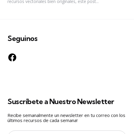
recursos vectoriales bien originales, este post...
Seguinos
Facebook
Suscríbete a Nuestro Newsletter
Recibe semanalmente un newsletter en tu correo con los
últimos recursos de cada semana!