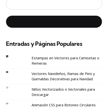
Entradas y Páginas Populares
Estampas en Vectores para Camisetas o
Remeras
Vectores Navideños, Ramas de Pino y
Guirnaldas Decorativas para Navidad
Niños Vectorizados o Vectoriales para
Descargar
Animación CSS para Botones Circulares