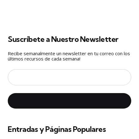
Suscríbete a Nuestro Newsletter
Recibe semanalmente un newsletter en tu correo con los
últimos recursos de cada semana!
Entradas y Páginas Populares