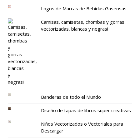
Logos de Marcas de Bebidas Gaseosas
Camisas, camisetas, chombas y gorras
vectorizadas, blancas y negras!
Banderas de todo el Mundo
Diseño de tapas de libros super creativas
Niños Vectorizados o Vectoriales para
Descargar