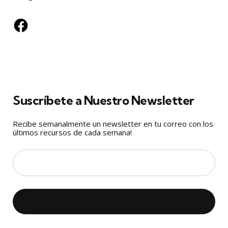
Facebook
Suscríbete a Nuestro Newsletter
Recibe semanalmente un newsletter en tu correo con los
últimos recursos de cada semana!