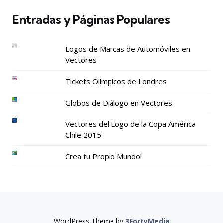
Entradas y Páginas Populares
Logos de Marcas de Automóviles en
Vectores
Tickets Olímpicos de Londres
Globos de Diálogo en Vectores
Vectores del Logo de la Copa América
Chile 2015
Crea tu Propio Mundo!
WordPress Theme by
3FortyMedia