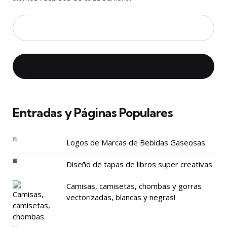
Entradas y Páginas Populares
Logos de Marcas de Bebidas Gaseosas
Diseño de tapas de libros super creativas
Camisas, camisetas, chombas y gorras
vectorizadas, blancas y negras!