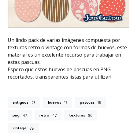
Un lindo pack de varias imágenes compuesta por
texturas retro o vintage con formas de huevos, este
material es un excelente recurso para trabajar en
estas pascuas.
Espero que estos huevos de pascuas en PNG
recortados, transparentes listas para utilizar!
antiguos
huevos
pascuas
23
17
18
png
retro
texturas
47
47
80
vintage
78