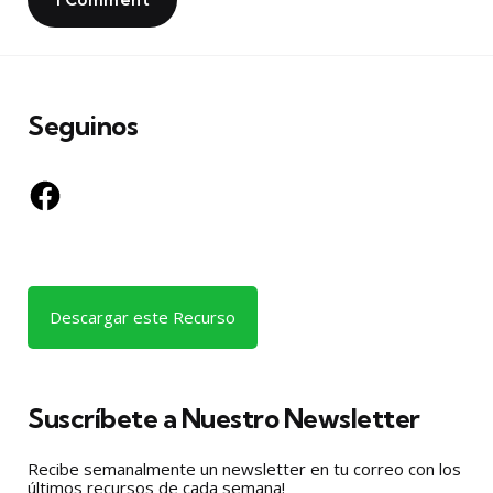
Seguinos
Facebook
Descargar este Recurso
Suscríbete a Nuestro Newsletter
Recibe semanalmente un newsletter en tu correo con los
últimos recursos de cada semana!