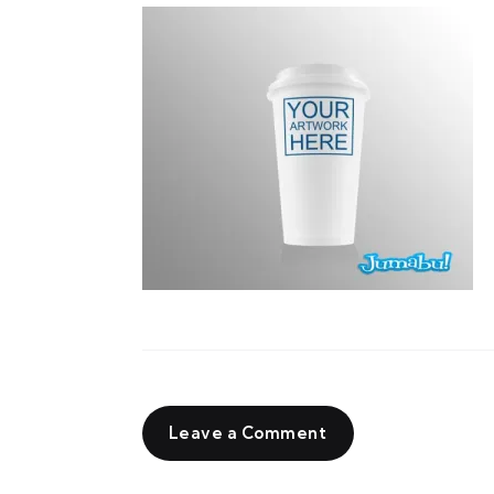
Leave a Comment