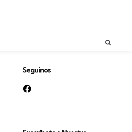
Search
Seguinos
Facebook