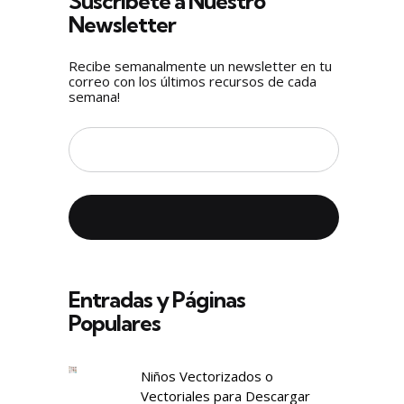
Suscríbete a Nuestro
Newsletter
Recibe semanalmente un newsletter en tu
correo con los últimos recursos de cada
semana!
Entradas y Páginas
Populares
Niños Vectorizados o
Vectoriales para Descargar