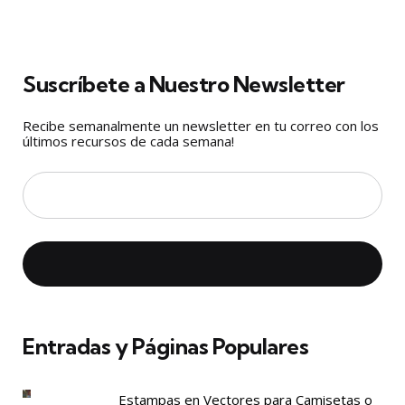
Suscríbete a Nuestro Newsletter
Recibe semanalmente un newsletter en tu correo con los
últimos recursos de cada semana!
Entradas y Páginas Populares
Estampas en Vectores para Camisetas o