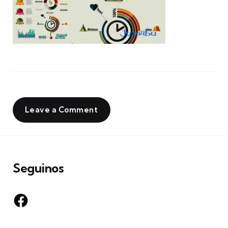
Leave a Comment
Seguinos
Facebook