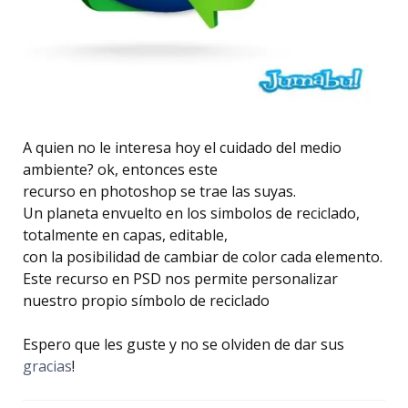
A quien no le interesa hoy el cuidado del medio
ambiente? ok, entonces este
recurso en photoshop se trae las suyas.
Un planeta envuelto en los simbolos de reciclado,
totalmente en capas, editable,
con la posibilidad de cambiar de color cada elemento.
Este recurso en PSD nos permite personalizar
nuestro propio símbolo de reciclado
Espero que les guste y no se olviden de dar sus
gracias
!