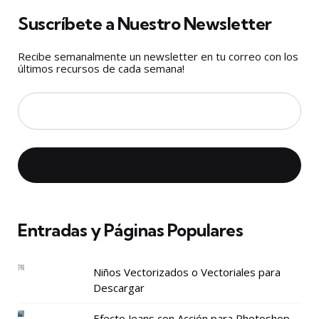
Suscríbete a Nuestro Newsletter
Recibe semanalmente un newsletter en tu correo con los
últimos recursos de cada semana!
Entradas y Páginas Populares
Niños Vectorizados o Vectoriales para
Descargar
Efecto Jeans con Acción para Photoshop