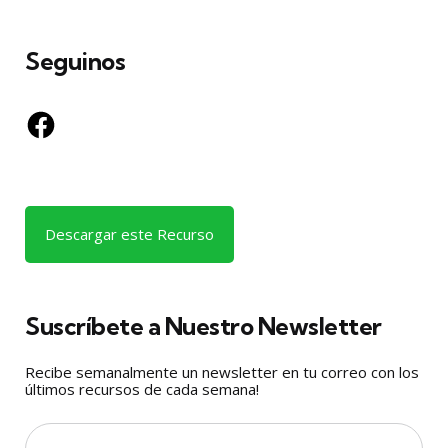
Seguinos
Facebook
Descargar este Recurso
Suscríbete a Nuestro Newsletter
Recibe semanalmente un newsletter en tu correo con los
últimos recursos de cada semana!