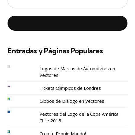
Entradas y Páginas Populares
Logos de Marcas de Automóviles en
Vectores
Tickets Olímpicos de Londres
Globos de Diálogo en Vectores
Vectores del Logo de la Copa América
Chile 2015
Crea tu Propio Mundo!