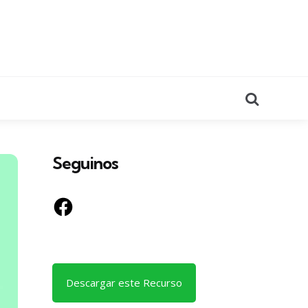
Search
Seguinos
Facebook
Descargar este Recurso