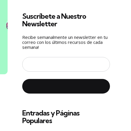
Suscríbete a Nuestro
Newsletter
Recibe semanalmente un newsletter en tu
correo con los últimos recursos de cada
semana!
Entradas y Páginas
Populares