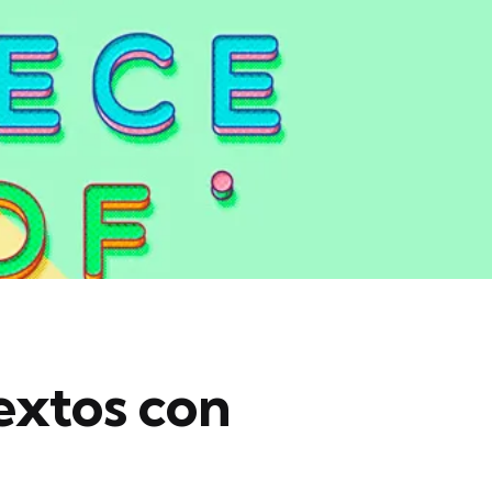
extos con