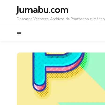
Jumabu.com
Descarga Vectores, Archivos de Photoshop e Imágen
Menu