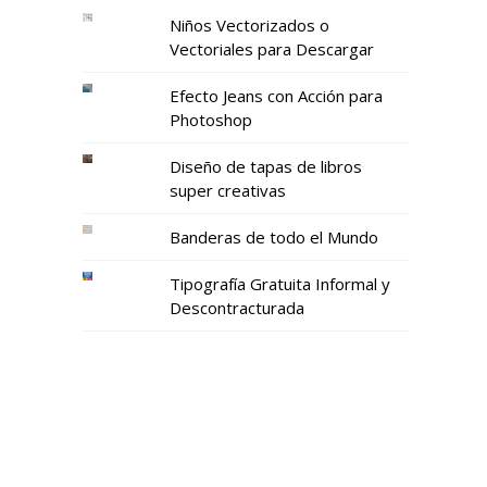
Niños Vectorizados o
Vectoriales para Descargar
Efecto Jeans con Acción para
Photoshop
Diseño de tapas de libros
super creativas
Banderas de todo el Mundo
Tipografía Gratuita Informal y
Descontracturada