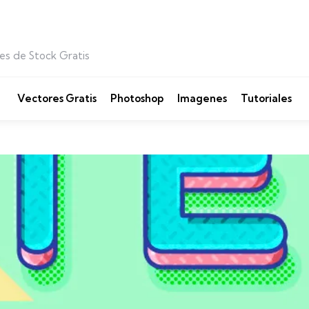
es de Stock Gratis
Vectores Gratis
Photoshop
Imagenes
Tutoriales