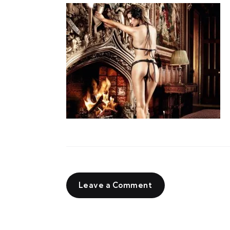
Leave a Comment