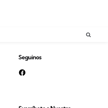
Search
Seguinos
Facebook