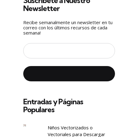
Suscríbete a Nuestro
Newsletter
Recibe semanalmente un newsletter en tu
correo con los últimos recursos de cada
semana!
Entradas y Páginas
Populares
Niños Vectorizados o
Vectoriales para Descargar