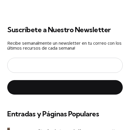
Suscríbete a Nuestro Newsletter
Recibe semanalmente un newsletter en tu correo con los
últimos recursos de cada semana!
Entradas y Páginas Populares