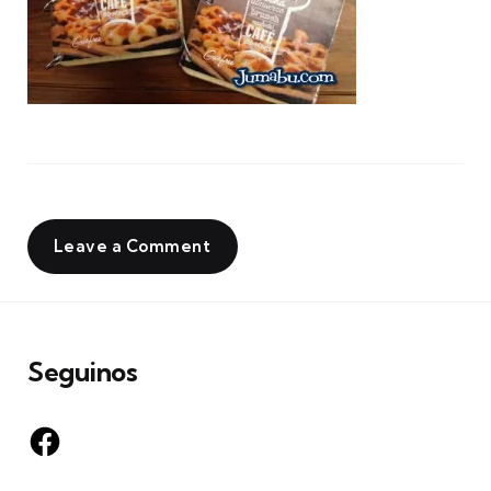
Leave a Comment
Seguinos
Facebook