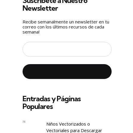
Suscríbete a Nuestro
Newsletter
Recibe semanalmente un newsletter en tu
correo con los últimos recursos de cada
semana!
Entradas y Páginas
Populares
Niños Vectorizados o
Vectoriales para Descargar