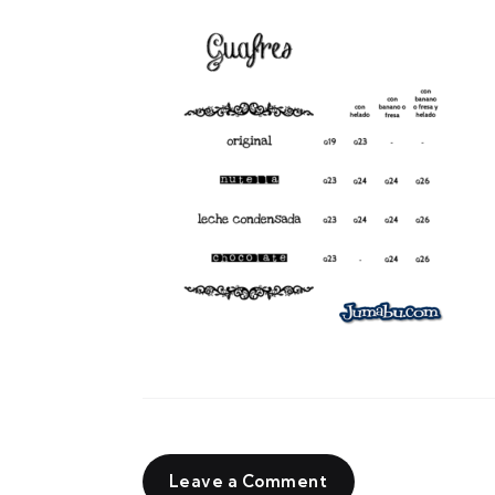
Leave a Comment