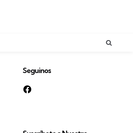
Search
Seguinos
Facebook