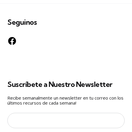
Seguinos
Facebook
Suscríbete a Nuestro Newsletter
Recibe semanalmente un newsletter en tu correo con los
últimos recursos de cada semana!