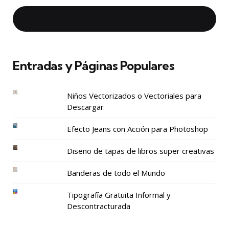
Entradas y Páginas Populares
Niños Vectorizados o Vectoriales para
Descargar
Efecto Jeans con Acción para Photoshop
Diseño de tapas de libros super creativas
Banderas de todo el Mundo
Tipografía Gratuita Informal y
Descontracturada