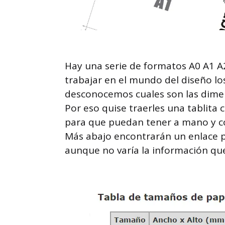
Hay una serie de formatos A0 A1 
trabajar en el mundo del diseño 
desconocemos cuales son las dime
Por eso quise traerles una tablita
para que puedan tener a mano y co
Más abajo encontrarán un enlace 
aunque no varía la información que