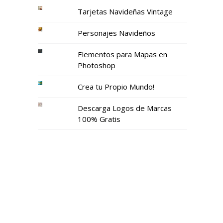
Tarjetas Navideñas Vintage
Personajes Navideños
Elementos para Mapas en
Photoshop
Crea tu Propio Mundo!
Descarga Logos de Marcas
100% Gratis