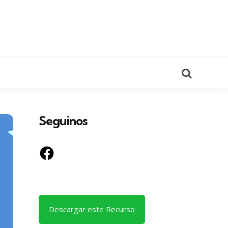
Search
Seguinos
Facebook
Descargar este Recurso