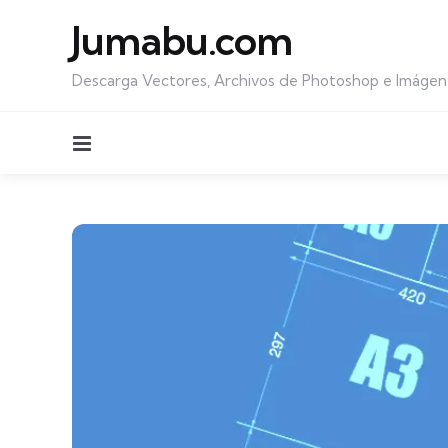
Jumabu.com
Descarga Vectores, Archivos de Photoshop e Imágen
Menu