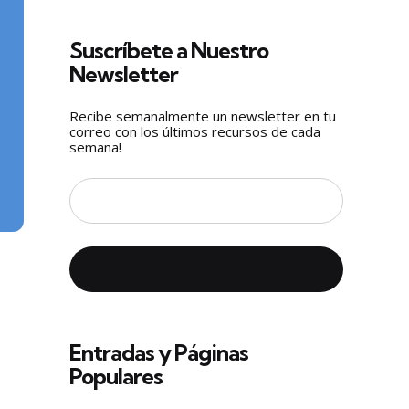
Suscríbete a Nuestro
Newsletter
Recibe semanalmente un newsletter en tu
correo con los últimos recursos de cada
semana!
Entradas y Páginas
Populares