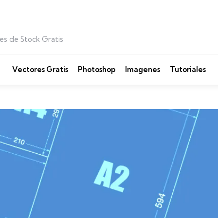
es de Stock Gratis
Vectores Gratis
Photoshop
Imagenes
Tutoriales