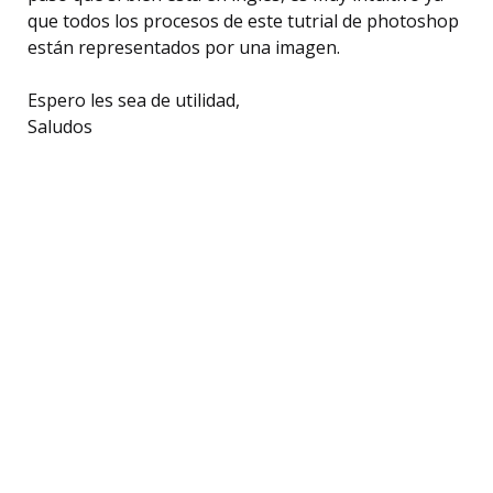
que todos los procesos de este tutrial de photoshop
están representados por una imagen.
Espero les sea de utilidad,
Saludos