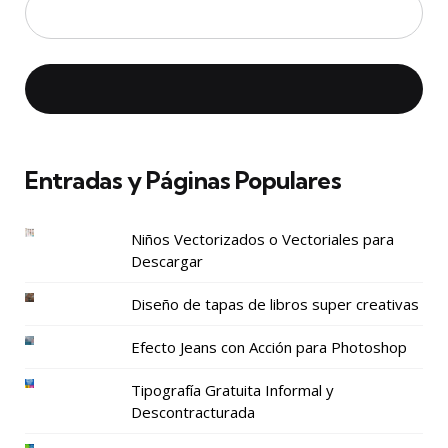
Entradas y Páginas Populares
Niños Vectorizados o Vectoriales para
Descargar
Diseño de tapas de libros super creativas
Efecto Jeans con Acción para Photoshop
Tipografía Gratuita Informal y
Descontracturada