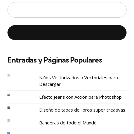
Entradas y Páginas Populares
Niños Vectorizados o Vectoriales para
Descargar
Efecto Jeans con Acción para Photoshop
Diseño de tapas de libros super creativas
Banderas de todo el Mundo