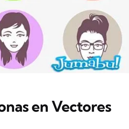
onas en Vectores