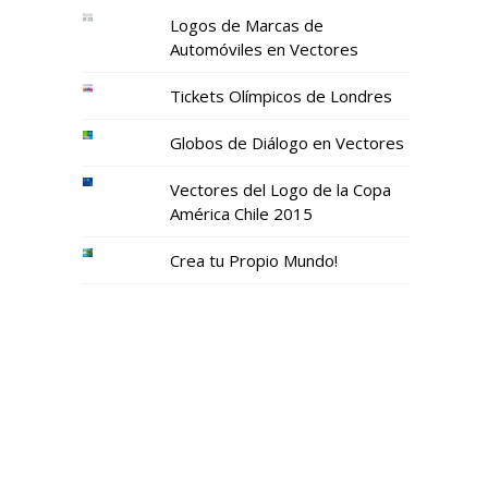
Logos de Marcas de
Automóviles en Vectores
Tickets Olímpicos de Londres
Globos de Diálogo en Vectores
Vectores del Logo de la Copa
América Chile 2015
Crea tu Propio Mundo!