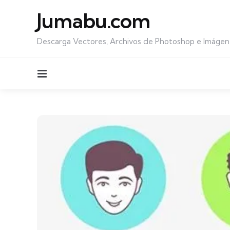
Jumabu.com
Descarga Vectores, Archivos de Photoshop e Imágen
Menu