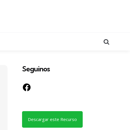
Search
Seguinos
Facebook
Descargar este Recurso