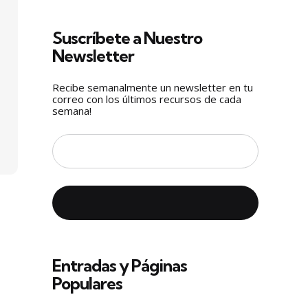
Suscríbete a Nuestro
Newsletter
Recibe semanalmente un newsletter en tu
correo con los últimos recursos de cada
semana!
Entradas y Páginas
Populares