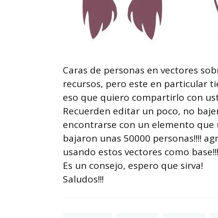
Caras de personas en vectores sob
recursos, pero este en particular t
eso que quiero compartirlo con us
Recuerden editar un poco, no bajen
encontrarse con un elemento que un
bajaron unas 50000 personas!!!! agr
usando estos vectores como base!!
Es un consejo, espero que sirva!
Saludos!!!