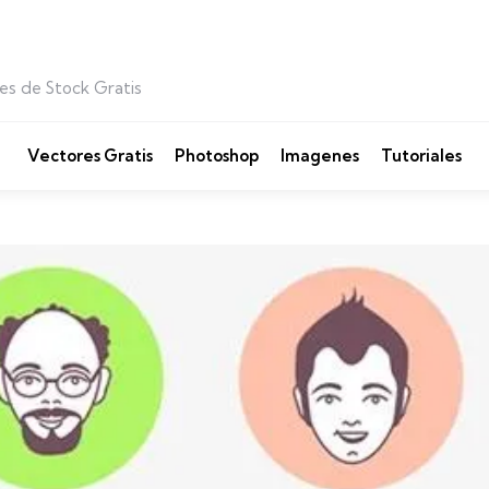
es de Stock Gratis
Vectores Gratis
Photoshop
Imagenes
Tutoriales