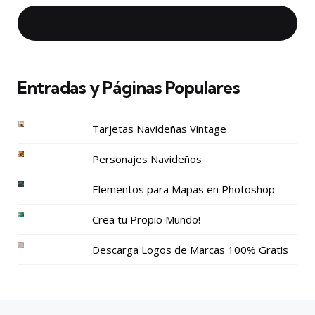
Entradas y Páginas Populares
Tarjetas Navideñas Vintage
Personajes Navideños
Elementos para Mapas en Photoshop
Crea tu Propio Mundo!
Descarga Logos de Marcas 100% Gratis