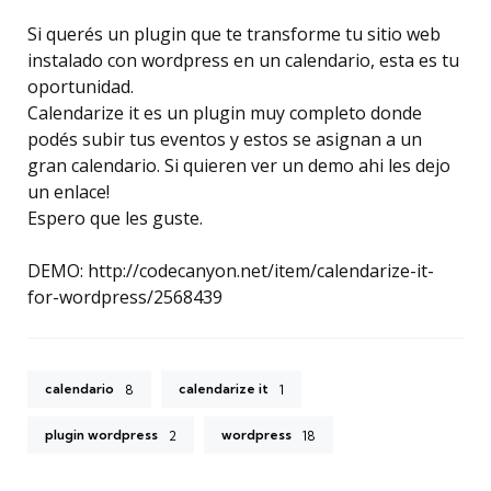
Si querés un plugin que te transforme tu sitio web
instalado con wordpress en un calendario, esta es tu
oportunidad.
Calendarize it es un plugin muy completo donde
podés subir tus eventos y estos se asignan a un
gran calendario. Si quieren ver un demo ahi les dejo
un enlace!
Espero que les guste.
DEMO: http://codecanyon.net/item/calendarize-it-
for-wordpress/2568439
calendario
calendarize it
8
1
plugin wordpress
wordpress
2
18