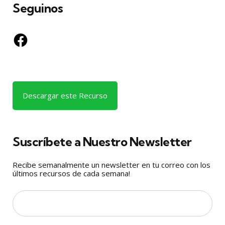
Seguinos
Facebook
Descargar este Recurso
Suscríbete a Nuestro Newsletter
Recibe semanalmente un newsletter en tu correo con los
últimos recursos de cada semana!