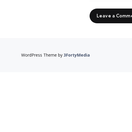
Leave a Comm
WordPress Theme by
3FortyMedia