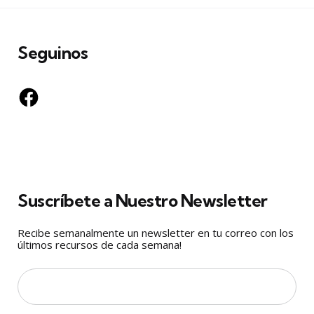
Seguinos
Facebook
Suscríbete a Nuestro Newsletter
Recibe semanalmente un newsletter en tu correo con los
últimos recursos de cada semana!