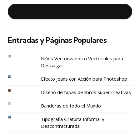
Entradas y Páginas Populares
Niños Vectorizados o Vectoriales para
Descargar
Efecto Jeans con Acción para Photoshop
Diseño de tapas de libros super creativas
Banderas de todo el Mundo
Tipografía Gratuita Informal y
Descontracturada