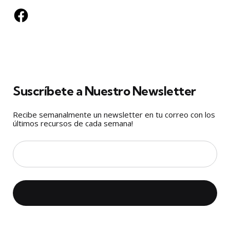
Facebook
Suscríbete a Nuestro Newsletter
Recibe semanalmente un newsletter en tu correo con los
últimos recursos de cada semana!