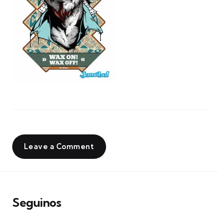
Leave a Comment
Seguinos