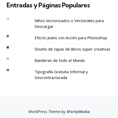
Entradas y Páginas Populares
Niños Vectorizados o Vectoriales para
Descargar
Efecto Jeans con Acción para Photoshop
Diseño de tapas de libros super creativas
Banderas de todo el Mundo
Tipografía Gratuita Informal y
Descontracturada
WordPress Theme by
3FortyMedia