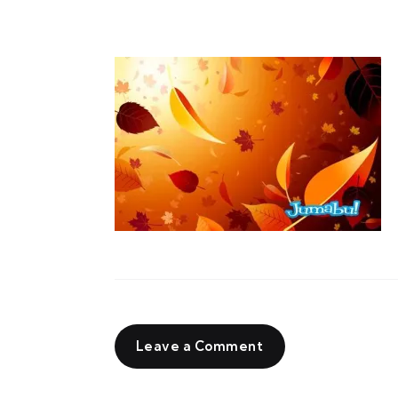
Leave a Comment