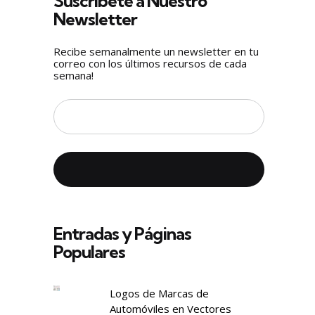
Suscríbete a Nuestro
Newsletter
Recibe semanalmente un newsletter en tu
correo con los últimos recursos de cada
semana!
Entradas y Páginas
Populares
Logos de Marcas de
Automóviles en Vectores