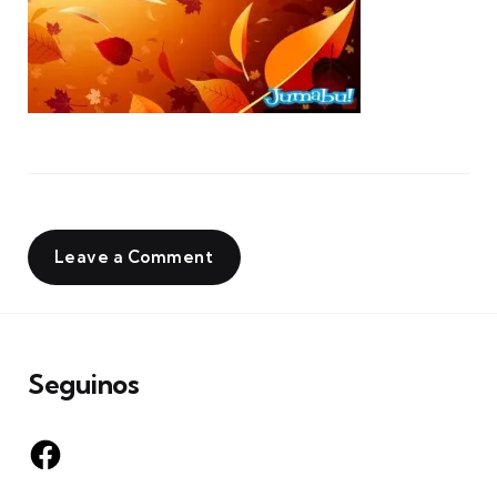
Leave a Comment
Seguinos
Facebook