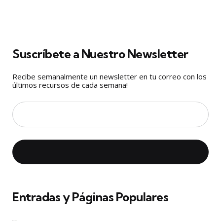
Suscríbete a Nuestro Newsletter
Recibe semanalmente un newsletter en tu correo con los
últimos recursos de cada semana!
Entradas y Páginas Populares