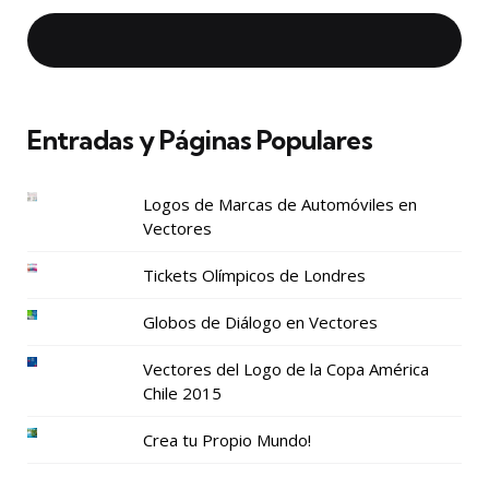
Entradas y Páginas Populares
Logos de Marcas de Automóviles en
Vectores
Tickets Olímpicos de Londres
Globos de Diálogo en Vectores
Vectores del Logo de la Copa América
Chile 2015
Crea tu Propio Mundo!