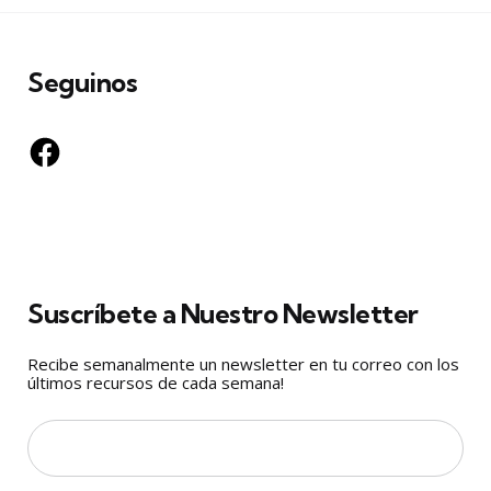
Seguinos
Facebook
Suscríbete a Nuestro Newsletter
Recibe semanalmente un newsletter en tu correo con los
últimos recursos de cada semana!