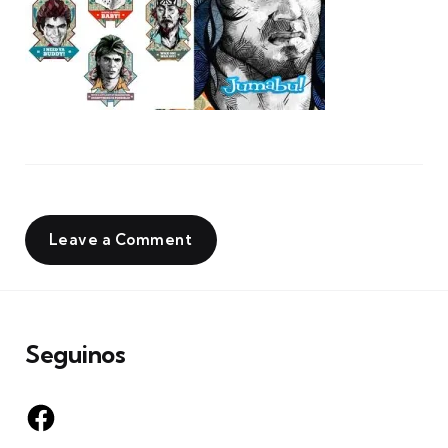
Leave a Comment
Seguinos
Facebook