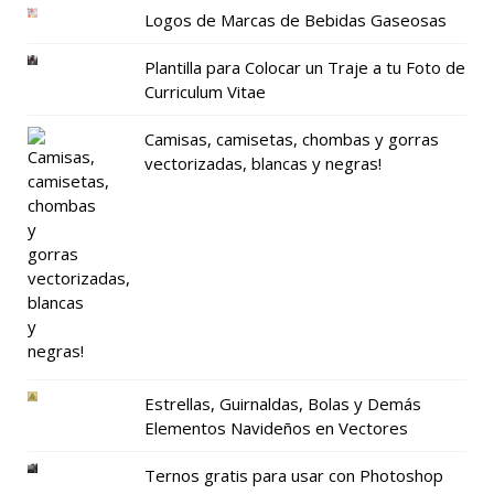
Logos de Marcas de Bebidas Gaseosas
Plantilla para Colocar un Traje a tu Foto de
Curriculum Vitae
Camisas, camisetas, chombas y gorras
vectorizadas, blancas y negras!
Estrellas, Guirnaldas, Bolas y Demás
Elementos Navideños en Vectores
Ternos gratis para usar con Photoshop