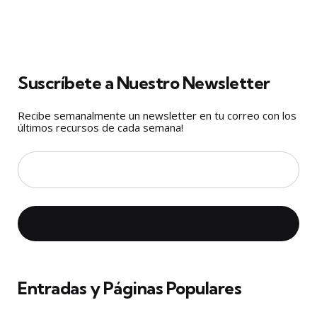
Suscríbete a Nuestro Newsletter
Recibe semanalmente un newsletter en tu correo con los
últimos recursos de cada semana!
Entradas y Páginas Populares